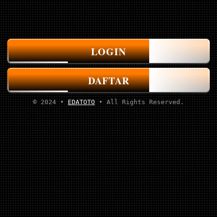
LOGIN
DAFTAR
© 2024 •
EDATOTO
• All Rights Reserved.